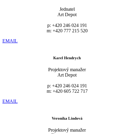
Jednatel
Art Depot
p: +420 246 024 191
m: +420 777 215 520
EMAIL
Karel Hendrych
Projektový manažer
Art Depot
p: +420 246 024 191
m: +420 605 722 717
EMAIL
Veronika Lindová
Projektový manažer