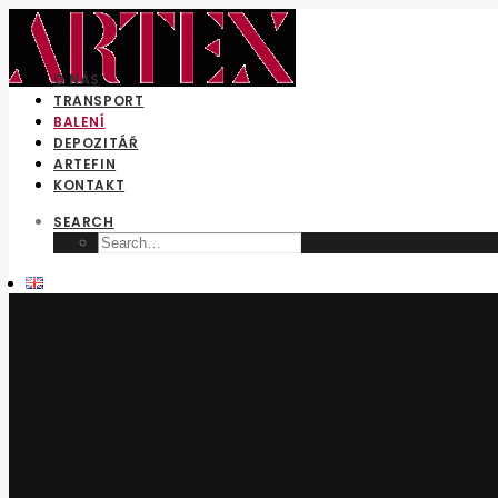
O NÁS
TRANSPORT
BALENÍ
DEPOZITÁŘ
ARTEFIN
KONTAKT
SEARCH